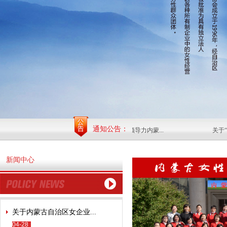
通知公告：
..
关于开展清华2017 《双创领导力内蒙...
关于“马
新闻中心
关于内蒙古自治区女企业...
04-28