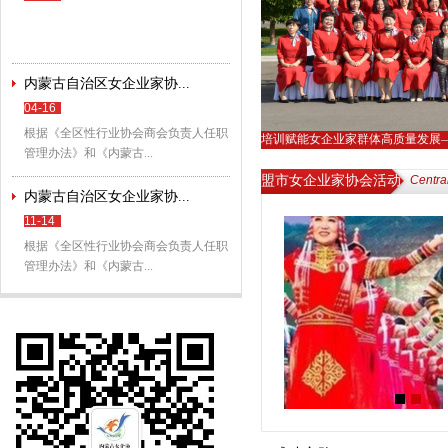
内蒙古自治区女企业家协...
04-16
根据《全区性行业协会商会负责人任职
培训赋能女企业家群体高质量发展
管理办法》和《内蒙古...
盟市女企业家协会活动
Centra
内蒙古自治区女企业家协...
11-14
根据《全区性行业协会商会负责人任职
管理办法》和《内蒙古...